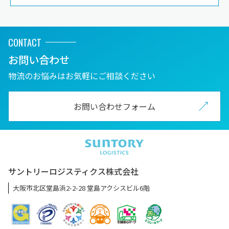
CONTACT
お問い合わせ
物流のお悩みはお気軽にご相談ください
お問い合わせフォーム
サントリーロジスティクス株式会社
大阪市北区堂島浜2-2-28 堂島アクシスビル6階