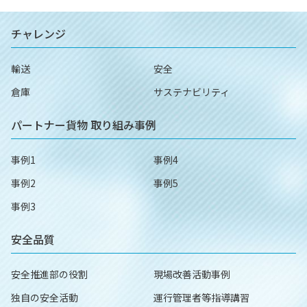
チャレンジ
輸送
安全
倉庫
サステナビリティ
パートナー貨物
取り組み事例
事例1
事例4
事例2
事例5
事例3
安全品質
安全推進部の役割
現場改善活動事例
独自の安全活動
運行管理者等指導講習