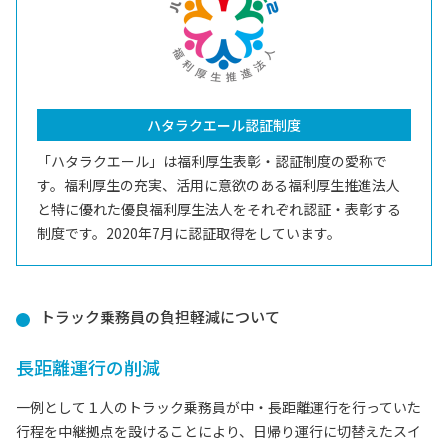
ハタラクエール認証制度
「ハタラクエール」は福利厚生表彰・認証制度の愛称で
す。福利厚生の充実、活用に意欲のある福利厚生推進法人
と特に優れた優良福利厚生法人をそれぞれ認証・表彰する
制度です。2020年7月に認証取得をしています。
トラック乗務員の負担軽減について
長距離運行の削減
一例として１人のトラック乗務員が中・長距離運行を行っていた
行程を中継拠点を設けることにより、日帰り運行に切替えたスイ