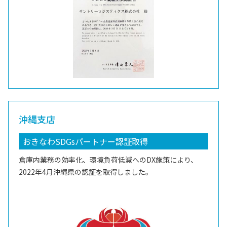
沖縄支店
おきなわSDGsパートナー認証取得
倉庫内業務の効率化、環境負荷低減へのDX施策により、
2022年4月沖縄県の認証を取得しました。