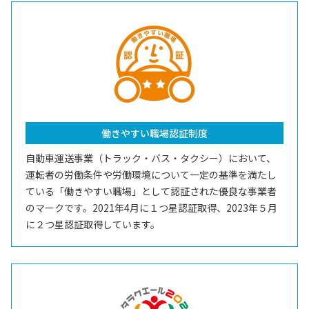
働きやすい職場認証制度
自動車運送事業（トラック・バス・タクシー）において、
運転者の労働条件や労働環境について一定の基準を満たし
ている「働きやすい職場」として認証された優良な事業者
のマークです。2021年4月に１つ星認証取得、2023年５月
に２つ星認証取得しています。