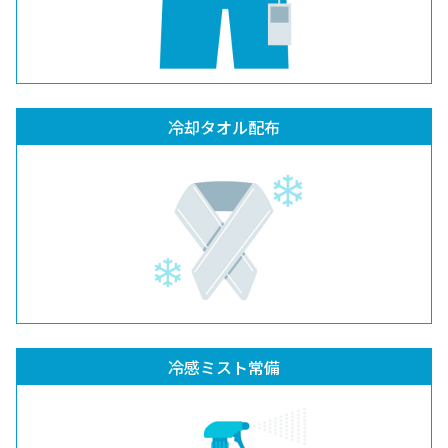
冷却タオル配布
冷感ミスト常備