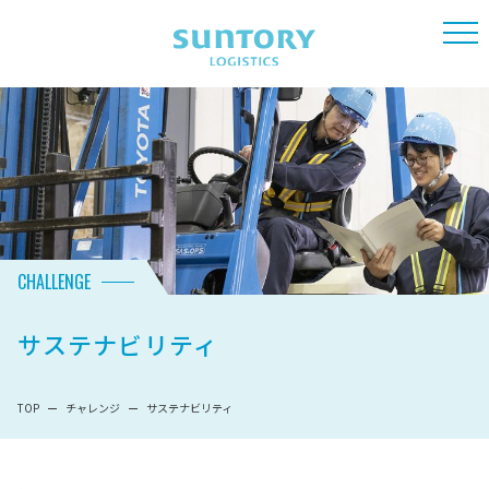
CHALLENGE
サステナビリティ
TOP
チャレンジ
サステナビリティ