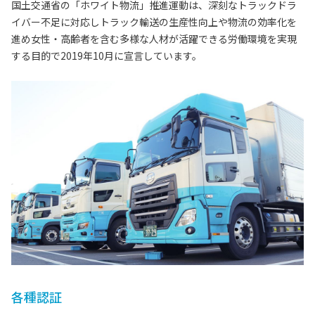
国土交通省の「ホワイト物流」推進運動は、深刻なトラックドラ
イバー不足に対応しトラック輸送の生産性向上や物流の効率化を
進め女性・高齢者を含む多様な人材が活躍できる労働環境を実現
する目的で2019年10月に宣言しています。
各種認証