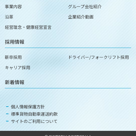
事業内容
グループ会社紹介
沿革
企業紹介動画
経営理念・健康経営宣言
採用情報
新卒採用
ドライバー/フォークリフト採用
キャリア採用
新着情報
個人情報保護方針
標準貨物自動車運送約款
サイトのご利用について