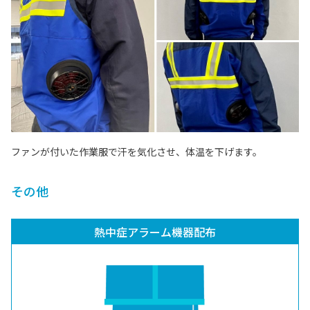
ファンが付いた作業服で汗を気化させ、体温を下げます。
その他
熱中症アラーム機器配布