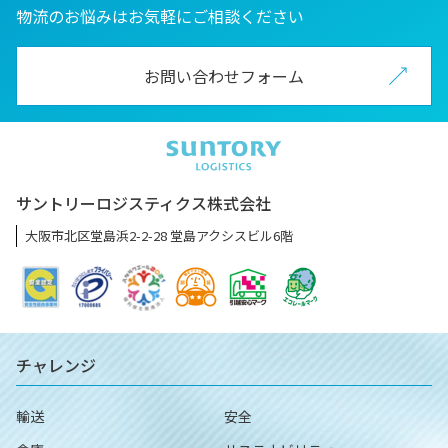
物流のお悩みはお気軽にご相談ください
お問い合わせフォーム
サントリーロジスティクス株式会社
大阪市北区堂島浜2-2-28 堂島アクシスビル6階
チャレンジ
輸送
安全