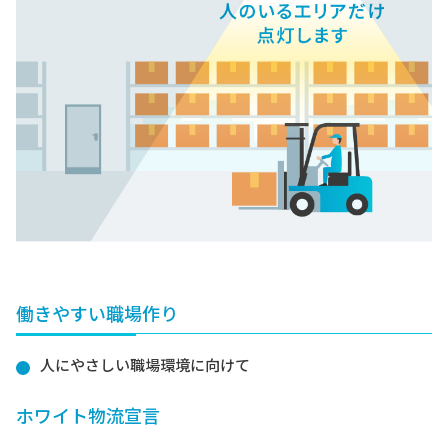
働きやすい職場作り
人にやさしい職場環境に向けて
ホワイト物流宣言