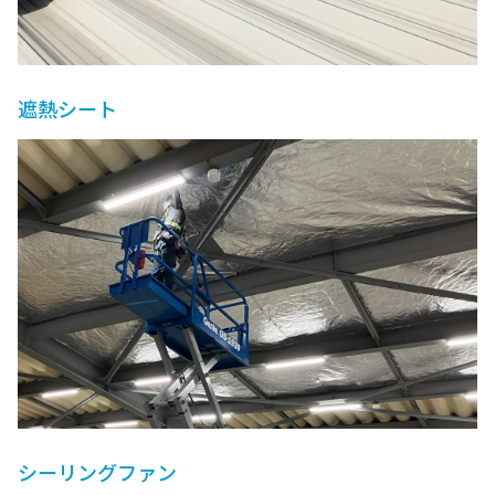
遮熱シート
シーリングファン