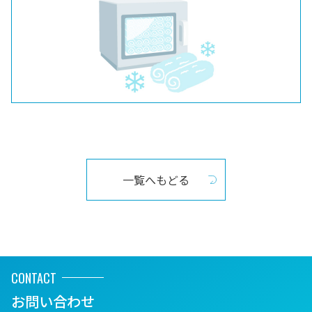
一覧へもどる
CONTACT
お問い合わせ