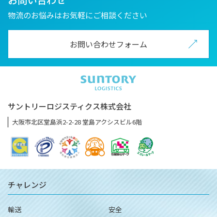
物流のお悩みはお気軽にご相談ください
お問い合わせフォーム
サントリーロジスティクス株式会社
大阪市北区堂島浜2-2-28 堂島アクシスビル6階
チャレンジ
輸送
安全