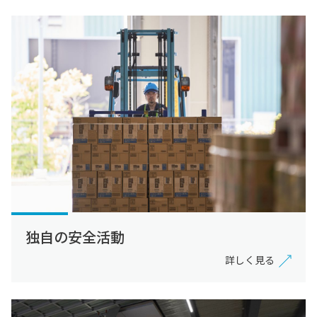
独自の安全活動
詳しく見る