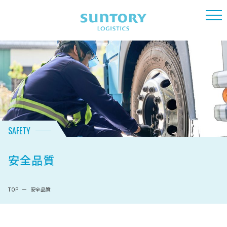
SAFETY
安全品質
TOP
安全品質