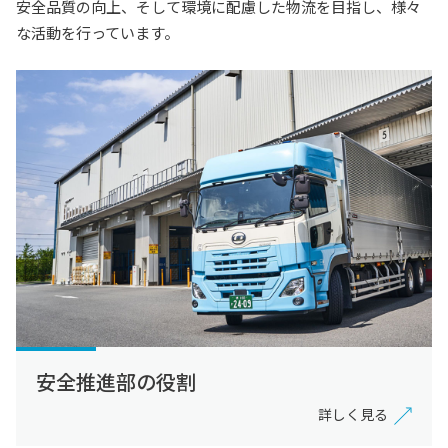
安全品質の向上、そして環境に配慮した物流を目指し、様々
な活動を行っています。
安全推進部の役割
詳しく見る