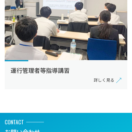
運行管理者等指導講習
詳しく見る
CONTACT
お問い合わせ