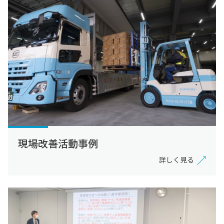
現場改善活動事例
詳しく見る