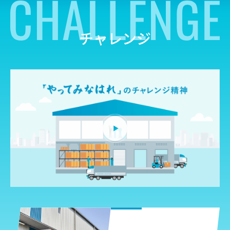
チャレンジ