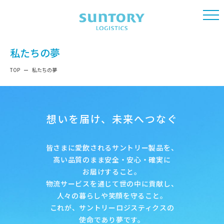
私たちの夢
TOP
私たちの夢
想いを届け、未来へつなぐ
皆さまに愛飲されるサントリー製品を、
高い品質のまま安全・安心・確実に
お届けすること。
物流サービスを通じて世の中に貢献し、
人々の暮らしや笑顔を守ること。
これが、サントリーロジスティクスの
使命であり夢です。