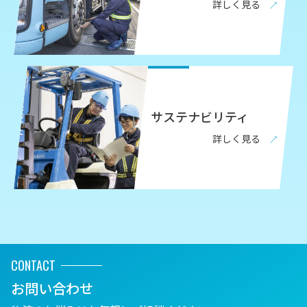
詳しく見る
サステナビリティ
詳しく見る
CONTACT
お問い合わせ