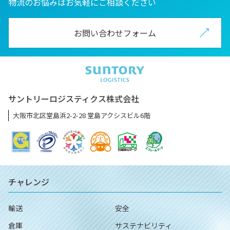
物流のお悩みはお気軽にご相談ください
お問い合わせフォーム
サントリーロジスティクス株式会社
大阪市北区堂島浜2-2-28 堂島アクシスビル6階
チャレンジ
輸送
安全
倉庫
サステナビリティ