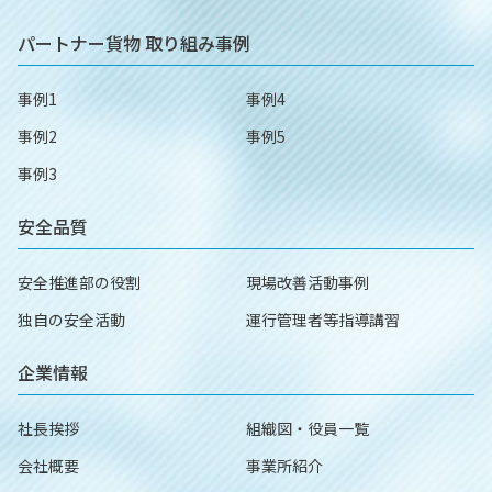
パートナー貨物
取り組み事例
事例1
事例4
事例2
事例5
事例3
安全品質
安全推進部の役割
現場改善活動事例
独自の安全活動
運行管理者等指導講習
企業情報
社長挨拶
組織図・役員一覧
会社概要
事業所紹介